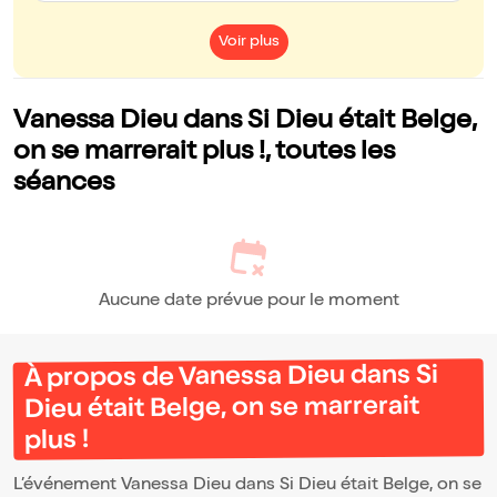
Voir plus
Vanessa Dieu dans Si Dieu était Belge,
on se marrerait plus !, toutes les
séances
Aucune date prévue pour le moment
À propos de Vanessa Dieu dans Si
Dieu était Belge, on se marrerait
plus !
L’événement Vanessa Dieu dans Si Dieu était Belge, on se