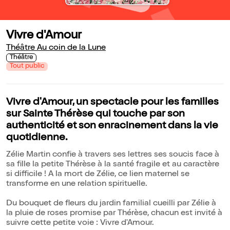
Vivre d'Amour
Théâtre Au coin de la Lune
Théâtre
Tout public
Vivre d'Amour, un spectacle pour les familles
sur Sainte Thérèse qui touche par son
authenticité et son enracinement dans la vie
quotidienne.
Zélie Martin confie à travers ses lettres ses soucis face à
sa fille la petite Thérèse à la santé fragile et au caractère
si difficile ! A la mort de Zélie, ce lien maternel se
transforme en une relation spirituelle.
Du bouquet de fleurs du jardin familial cueilli par Zélie à
la pluie de roses promise par Thérèse, chacun est invité à
suivre cette petite voie : Vivre d'Amour.