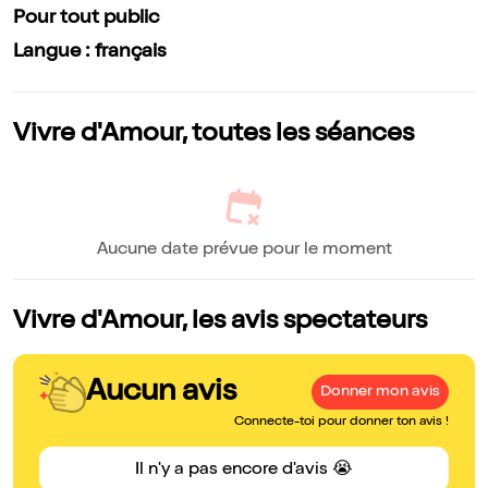
Pour tout public
Langue : français
Vivre d'Amour, toutes les séances
Aucune date prévue pour le moment
Vivre d'Amour, les avis spectateurs
Aucun avis
Donner mon avis
Connecte-toi pour donner ton avis !
Il n'y a pas encore d'avis 😭