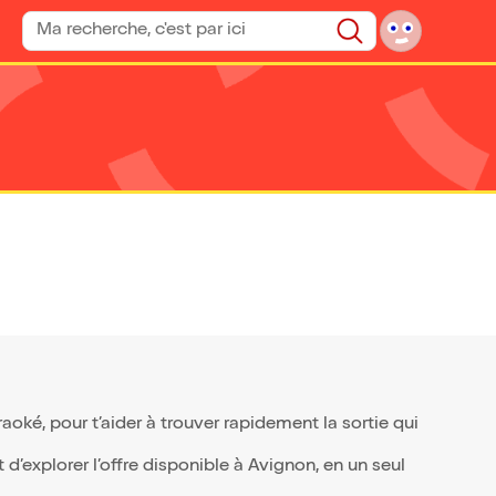
Rechercher un spectacle
Rechercher
ké, pour t’aider à trouver rapidement la sortie qui
d’explorer l’offre disponible à Avignon, en un seul