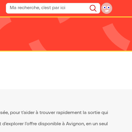
Rechercher un spectacle
Rechercher
e, pour t’aider à trouver rapidement la sortie qui
d’explorer l’offre disponible à Avignon, en un seul