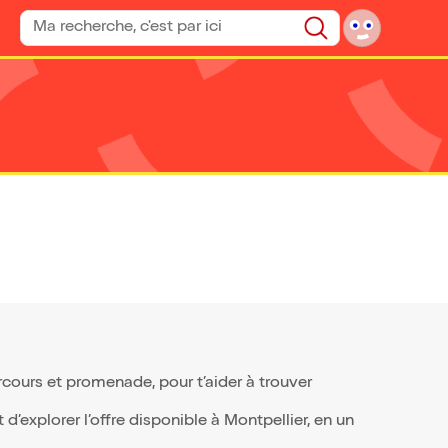
Rechercher un spectacle
Rechercher
cours et promenade, pour t’aider à trouver
’explorer l’offre disponible à Montpellier, en un