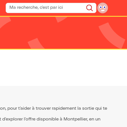
Rechercher un spectacle
Rechercher
, pour t’aider à trouver rapidement la sortie qui te
’explorer l’offre disponible à Montpellier, en un