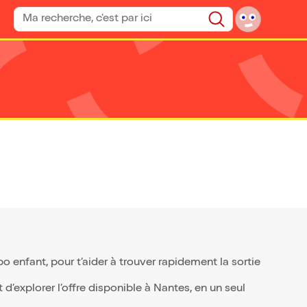
Rechercher un spectacle
Rechercher
 enfant, pour t’aider à trouver rapidement la sortie
d’explorer l’offre disponible à Nantes, en un seul