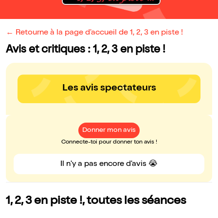
← Retourne à la page d'accueil de 1, 2, 3 en piste !
Avis et critiques : 1, 2, 3 en piste !
Les avis spectateurs
Donner mon avis
Connecte-toi pour donner ton avis !
Il n'y a pas encore d'avis 😭
1, 2, 3 en piste !, toutes les séances