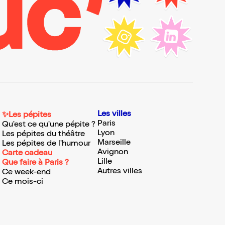
Les villes
✨Les pépites
Paris
Qu'est ce qu'une pépite ?
Lyon
Les pépites du théâtre
Marseille
Les pépites de l'humour
Avignon
Carte cadeau
Lille
Que faire à Paris ?
Autres villes
Ce week-end
Ce mois-ci