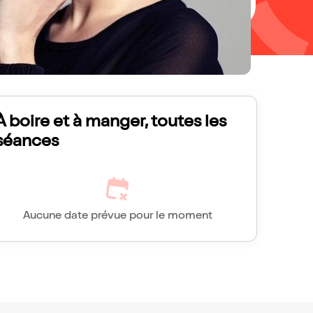
À boire et à manger, toutes les
séances
Aucune date prévue pour le moment