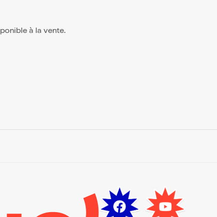
isponible à la vente.