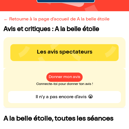
← Retourne à la page d'accueil de A la belle étoile
Avis et critiques : A la belle étoile
Les avis spectateurs
Donner mon avis
Connecte-toi pour donner ton avis !
Il n'y a pas encore d'avis 😭
A la belle étoile, toutes les séances