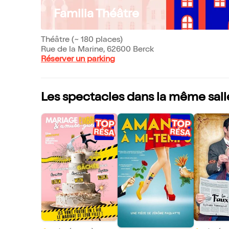
Familia Théâtre
Théâtre (~ 180 places)
Rue de la Marine, 62600 Berck
Réserver un parking
Les spectacles dans la même sall