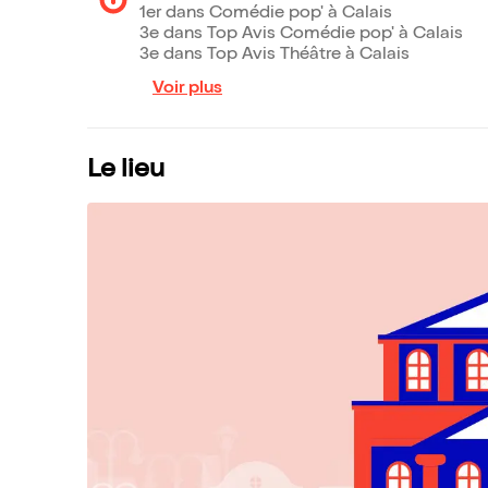
1er dans Comédie pop' à Calais
3e dans Top Avis Comédie pop' à Calais
3e dans Top Avis Théâtre à Calais
Voir plus
Le lieu