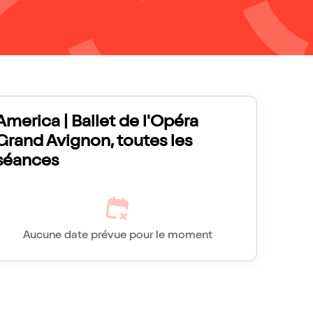
America | Ballet de l'Opéra
Grand Avignon, toutes les
séances
Aucune date prévue pour le moment