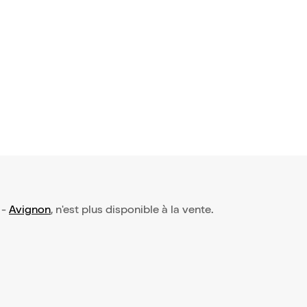
-
Avignon
, n'est plus disponible à la vente.