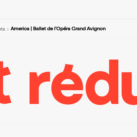
America | Ballet de l'Opéra Grand Avignon
ets