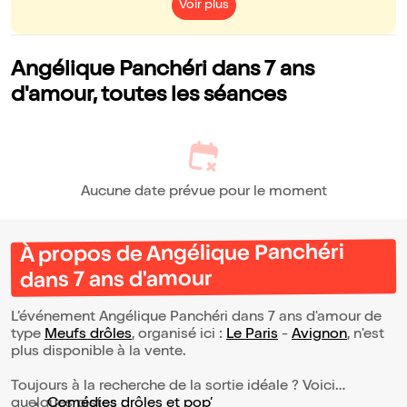
Voir plus
Angélique Panchéri dans 7 ans
d'amour, toutes les séances
Aucune date prévue pour le moment
À propos de Angélique Panchéri
dans 7 ans d'amour
L’événement Angélique Panchéri dans 7 ans d'amour de
type
Meufs drôles
, organisé ici :
Le Paris
-
Avignon
, n'est
plus disponible à la vente.
Toujours à la recherche de la sortie idéale ? Voici
quelques pistes :
Comédies drôles et pop’