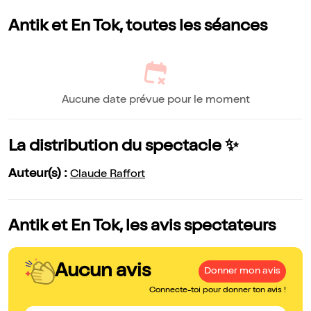
Antik et En Tok, toutes les séances
Aucune date prévue pour le moment
La distribution du spectacle ✨
Auteur(s) :
Claude Raffort
Antik et En Tok, les avis spectateurs
Aucun avis
Donner mon avis
Connecte-toi pour donner ton avis !