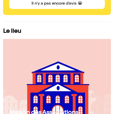
Il n'y a pas encore d'avis 😭
Le lieu
Maison des Associations