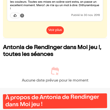
les couleurs. Toutes ses mises en scène sont extra, on passe un
excellent moment. Merci! Je n'ai qu un mot à dire: Dithyrambique
!
Publié
le 30 nov. 2019
Voir plus
Antonia de Rendinger dans Moi jeu !,
toutes les séances
Aucune date prévue pour le moment
À propos de Antonia de Rendinger
dans Moi jeu !