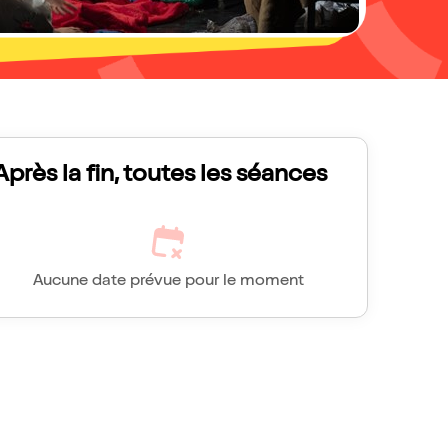
Après la fin, toutes les séances
Aucune date prévue pour le moment