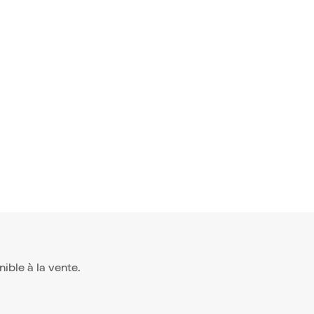
onible à la vente.