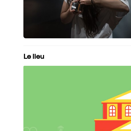
Le lieu