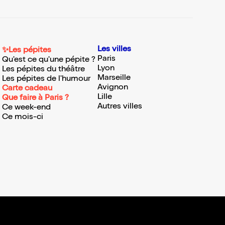
Les villes
✨Les pépites
Paris
Qu'est ce qu'une pépite ?
Lyon
Les pépites du théâtre
Marseille
Les pépites de l'humour
Avignon
Carte cadeau
Lille
Que faire à Paris ?
Autres villes
Ce week-end
Ce mois-ci