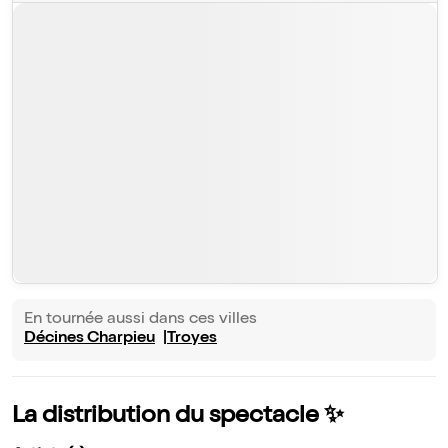
En tournée aussi dans ces villes
Décines Charpieu
Troyes
La distribution du spectacle ✨