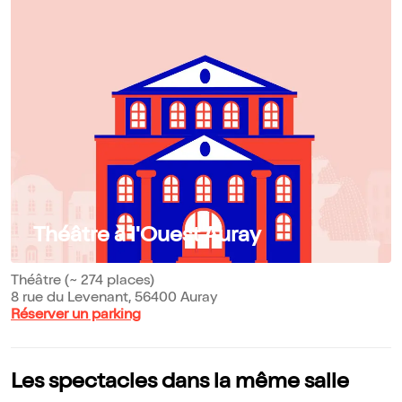
Théâtre à l'Ouest Auray
Théâtre (~ 274 places)
8 rue du Levenant, 56400 Auray
Réserver un parking
Les spectacles dans la même salle