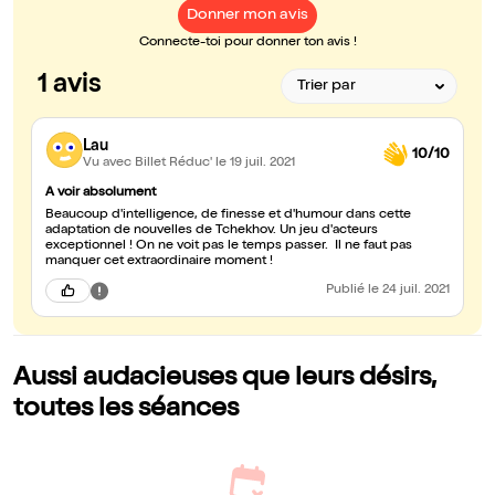
Donner mon avis
Connecte-toi pour donner ton avis !
1 avis
Lau
10/10
Vu avec Billet Réduc'
le 19 juil. 2021
A voir absolument
Beaucoup d'intelligence, de finesse et d'humour dans cette
adaptation de nouvelles de Tchekhov. Un jeu d'acteurs
exceptionnel ! On ne voit pas le temps passer. Il ne faut pas
manquer cet extraordinaire moment !
Publié
le 24 juil. 2021
Aussi audacieuses que leurs désirs,
toutes les séances