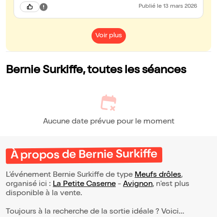
Publié
le 13 mars 2026
Voir plus
Bernie Surkiffe, toutes les séances
Aucune date prévue pour le moment
À propos de Bernie Surkiffe
L’événement Bernie Surkiffe de type
Meufs drôles
,
organisé ici :
La Petite Caserne
-
Avignon
, n'est plus
disponible à la vente.
Toujours à la recherche de la sortie idéale ? Voici