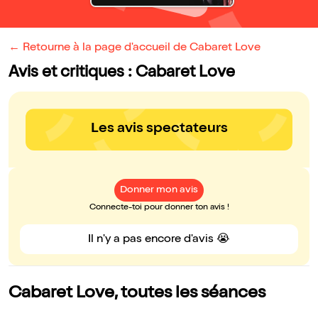
← Retourne à la page d'accueil de Cabaret Love
Avis et critiques : Cabaret Love
Les avis spectateurs
Donner mon avis
Connecte-toi pour donner ton avis !
Il n'y a pas encore d'avis 😭
Cabaret Love, toutes les séances