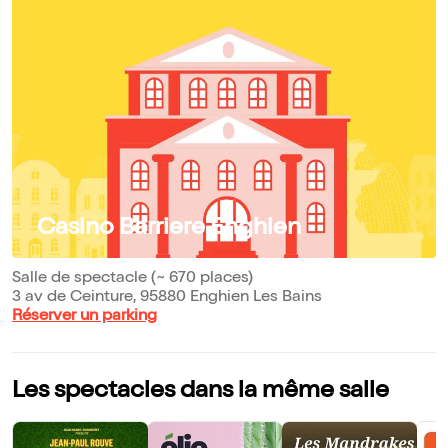
Casino Barriere Enghien
Salle de spectacle (~ 670 places)
3 av de Ceinture, 95880 Enghien Les Bains
Réserver un parking
Les spectacles dans la même salle