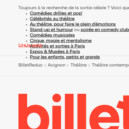
Toujours à la recherche de la sortie idéale ? Voici qu
Comédies drôles et pop’
Célébrités au théâtre
Au théâtre, pour faire le plein d’émotions
Stand-up et humour
ou
soirée en comedy club
Comédies musicales
Cirque, magie et mentalisme
Lire la suite
Activités et sorties à Paris
Expos & Musées à Paris
Pour les enfants, petits et grands
BilletReduc
Avignon
Théâtre
Théâtre contemp