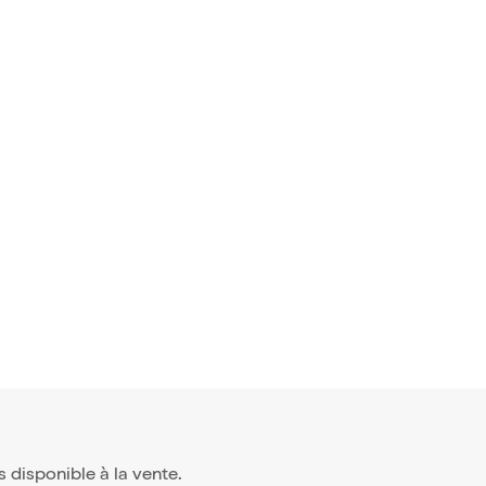
us disponible à la vente.