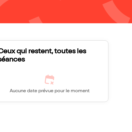
Ceux qui restent, toutes les
séances
Aucune date prévue pour le moment