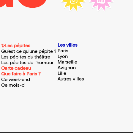
Les villes
✨Les pépites
Paris
Qu'est ce qu'une pépite ?
Lyon
Les pépites du théâtre
Marseille
Les pépites de l'humour
Avignon
Carte cadeau
Lille
Que faire à Paris ?
Autres villes
Ce week-end
Ce mois-ci