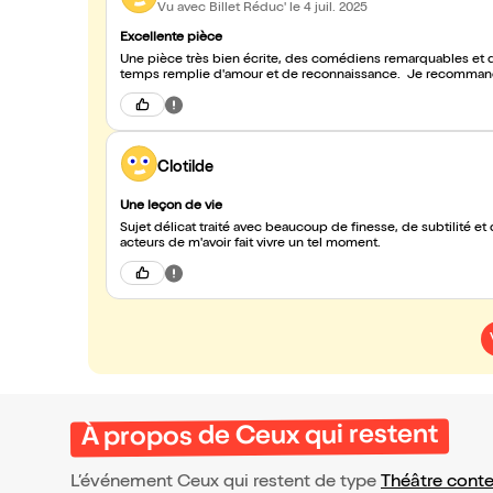
Vu avec Billet Réduc'
le 4 juil. 2025
Excellente pièce
Une pièce très bien écrite, des comédiens remarquables et 
temps remplie d'amour et de reconnaissance. Je recommande 
Clotilde
Une leçon de vie
Sujet délicat traité avec beaucoup de finesse, de subtilité et
acteurs de m'avoir fait vivre un tel moment.
À propos de Ceux qui restent
L’événement Ceux qui restent de type
Théâtre cont