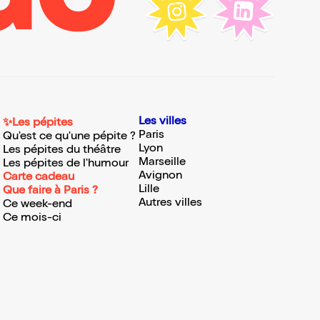
Les villes
✨Les pépites
Paris
Qu'est ce qu'une pépite ?
Lyon
Les pépites du théâtre
Marseille
Les pépites de l'humour
Avignon
Carte cadeau
Lille
Que faire à Paris ?
Autres villes
Ce week-end
Ce mois-ci