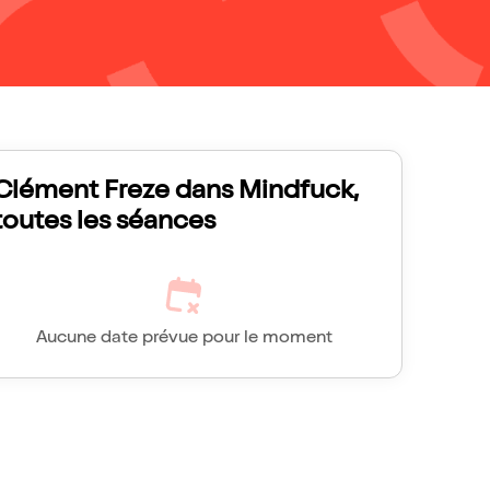
Clément Freze dans Mindfuck,
toutes les séances
Aucune date prévue pour le moment