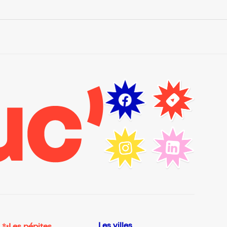
Les villes