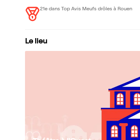
21e dans Top Avis Meufs drôles à Rouen
Le lieu