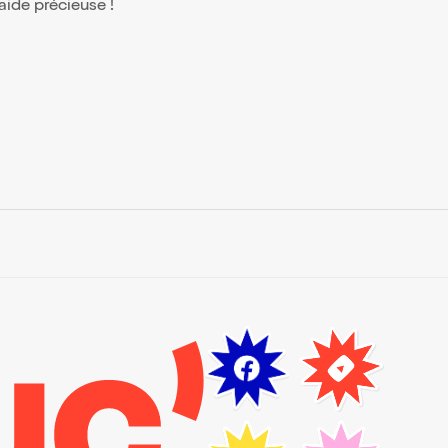
 aide précieuse !