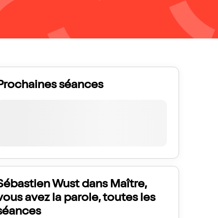
Prochaines séances
Sébastien Wust dans Maître,
vous avez la parole, toutes les
séances