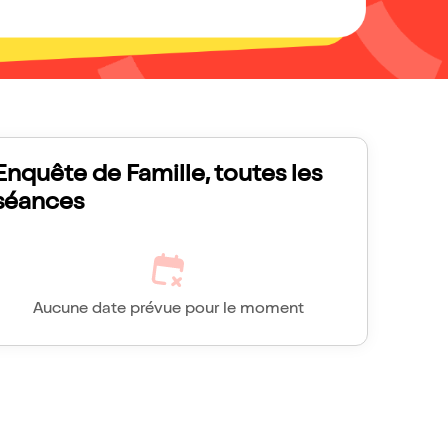
Enquête de Famille, toutes les
séances
Aucune date prévue pour le moment