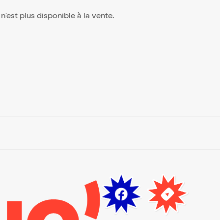
, n'est plus disponible à la vente.