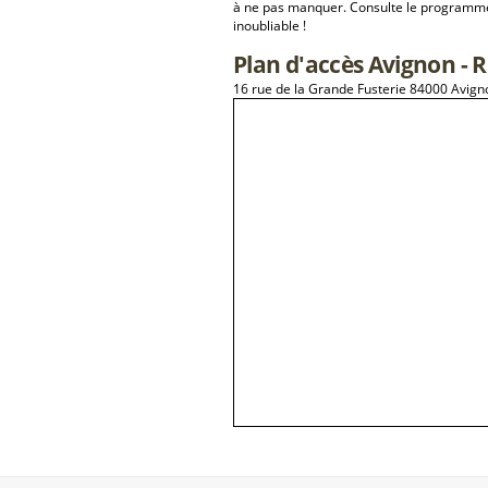
à ne pas manquer. Consulte le programme 
inoubliable !
Plan d'accès Avignon - 
16 rue de la Grande Fusterie 84000 Avign