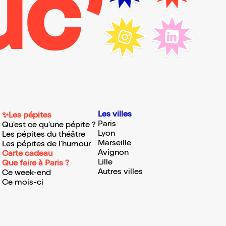
Les villes
✨Les pépites
Paris
Qu'est ce qu'une pépite ?
Lyon
Les pépites du théâtre
Marseille
Les pépites de l'humour
Avignon
Carte cadeau
Lille
Que faire à Paris ?
Autres villes
Ce week-end
Ce mois-ci