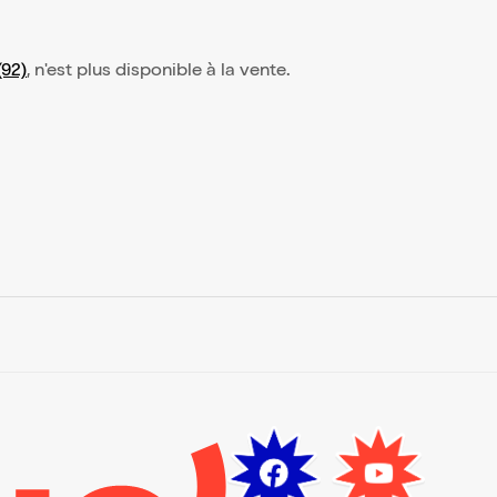
(92)
, n'est plus disponible à la vente.