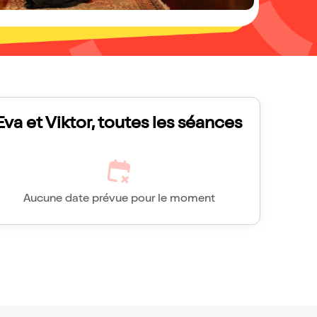
Eva et Viktor, toutes les séances
Aucune date prévue pour le moment