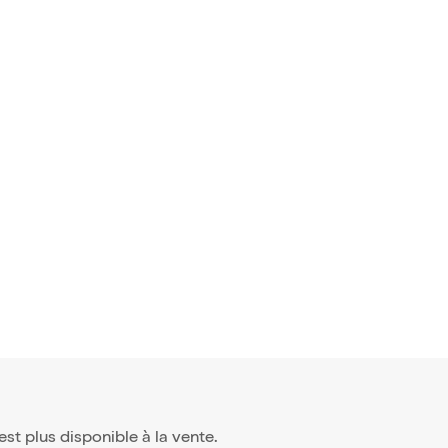
n'est plus disponible à la vente.