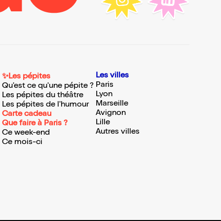
Les villes
✨Les pépites
Paris
Qu'est ce qu'une pépite ?
Lyon
Les pépites du théâtre
Marseille
Les pépites de l'humour
Avignon
Carte cadeau
Lille
Que faire à Paris ?
Autres villes
Ce week-end
Ce mois-ci