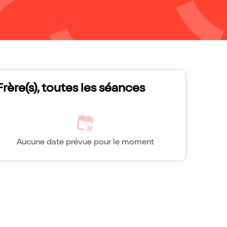
Frère(s), toutes les séances
Aucune date prévue pour le moment