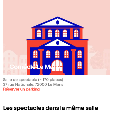
Comédie Le Mans
Salle de spectacle (~ 170 places)
37 rue Nationale, 72000 Le Mans
Réserver un parking
Les spectacles dans la même salle