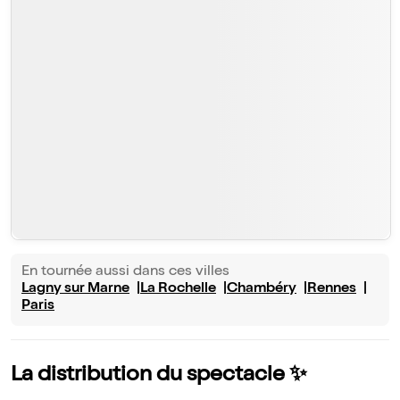
En tournée aussi dans ces villes
Lagny sur Marne
La Rochelle
Chambéry
Rennes
Paris
La distribution du spectacle ✨