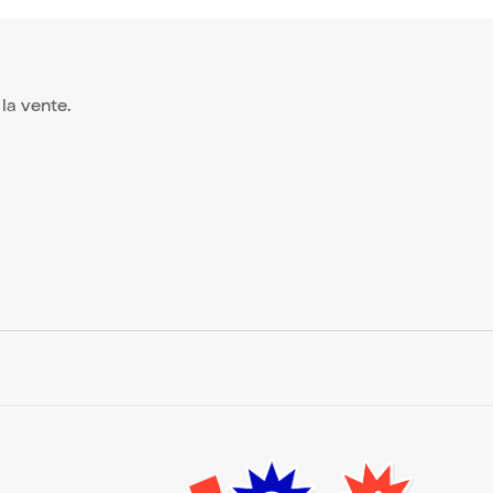
 la vente.