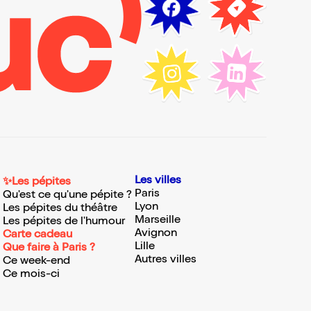
Les villes
✨Les pépites
Paris
Qu'est ce qu'une pépite ?
Lyon
Les pépites du théâtre
Marseille
Les pépites de l'humour
Avignon
Carte cadeau
Lille
Que faire à Paris ?
Autres villes
Ce week-end
Ce mois-ci