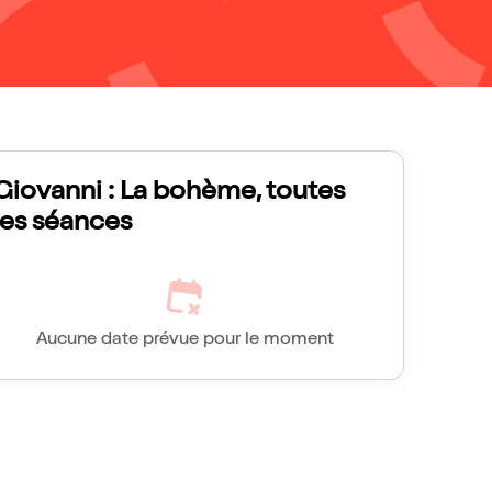
Giovanni : La bohème, toutes
les séances
Aucune date prévue pour le moment