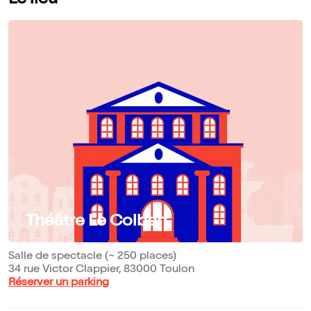
Le lieu
Théâtre Le Colbert
Salle de spectacle (~ 250 places)
34 rue Victor Clappier, 83000 Toulon
Réserver un parking