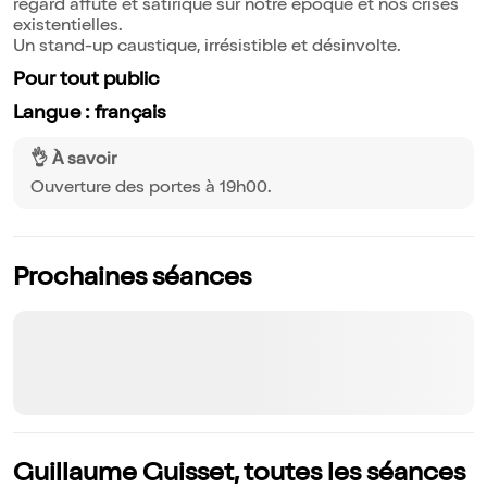
regard affûté et satirique sur notre époque et nos crises
existentielles.
Un stand-up caustique, irrésistible et désinvolte.
Pour tout public
Langue : français
👌 À savoir
Ouverture des portes à 19h00.
Prochaines séances
Guillaume Guisset, toutes les séances