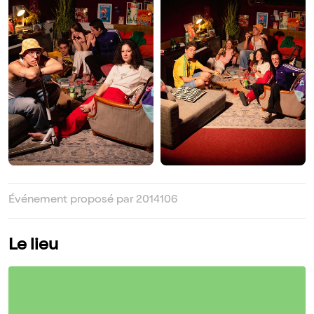
Événement proposé par 2014106
Le lieu