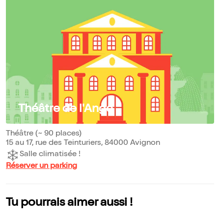
Théâtre de l'Ange
Théâtre (~ 90 places)
15 au 17, rue des Teinturiers, 84000 Avignon
Salle climatisée !
Réserver un parking
Tu pourrais aimer aussi !