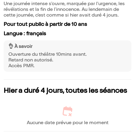
Une journée intense s'ouvre, marquée par l'urgence, les
révélations et la fin de l'innocence. Au lendemain de
cette journée, c'est comme si hier avait duré 4 jours.
Pour tout public à partir de 10 ans
Langue : français
👌 À savoir
Ouverture du théâtre 10mins avant.
Retard non autorisé.
Accès PMR.
Hier a duré 4 jours, toutes les séances
Aucune date prévue pour le moment