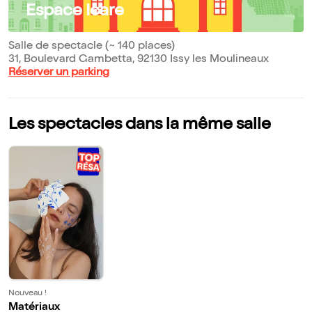
Espace Icare
Salle de spectacle (~ 140 places)
31, Boulevard Gambetta, 92130 Issy les Moulineaux
Réserver un parking
Les spectacles dans la même salle
Nouveau !
Matériaux