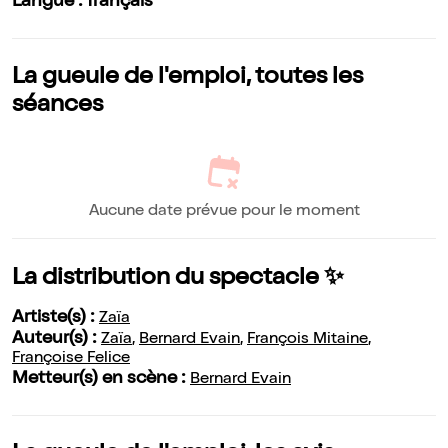
Langue : français
La gueule de l'emploi, toutes les
séances
Aucune date prévue pour le moment
La distribution du spectacle ✨
Artiste(s) :
Zaïa
Auteur(s) :
Zaïa
,
Bernard Evain
,
François Mitaine
,
Françoise Felice
Metteur(s) en scène :
Bernard Evain