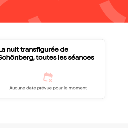
La nuit transfigurée de
Schönberg, toutes les séances
Aucune date prévue pour le moment