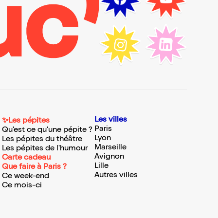
Les villes
✨Les pépites
Paris
Qu'est ce qu'une pépite ?
Lyon
Les pépites du théâtre
Marseille
Les pépites de l'humour
Avignon
Carte cadeau
Lille
Que faire à Paris ?
Autres villes
Ce week-end
Ce mois-ci