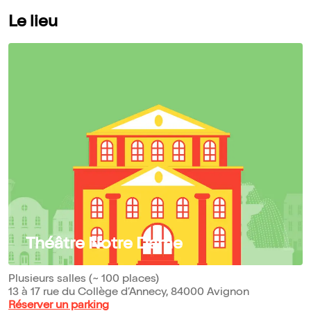
Le lieu
Théâtre Notre Dame
Plusieurs salles (~ 100 places)
13 à 17 rue du Collège d’Annecy, 84000 Avignon
Réserver un parking