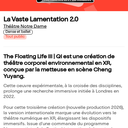
La Vaste Lamentation 2.0
Théâtre Notre Dame
Danse et ballet
Tout public
The Floating Life III | QI est une création de
théâtre corporel environnemental en XR,
conçue par la metteuse en scène Cheng
Yuyang.
Cette oeuvre expérimentale, à la croisée des disciplines,
prolonge une recherche immersive initiée à Londres en
2022.
Pour cette troisième création (nouvelle production 2026),
la version internationale marque une évolution vers le
théâtre numérique en XR, élargissant les dispositifs
immersifs. Issue d'une commande du programme