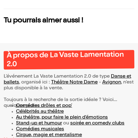
Tu pourrais aimer aussi !
À propos de La Vaste Lamentation
2.0
L’événement La Vaste Lamentation 2.0 de type
Danse et
ballets
, organisé ici :
Théâtre Notre Dame
-
Avignon
, n'est
plus disponible à la vente.
Toujours à la recherche de la sortie idéale ? Voici
quelques pistes :
Comédies drôles et pop’
Célébrités au théâtre
Au théâtre, pour faire le plein d’émotions
Stand-up et humour
ou
soirée en comedy clubs
Comédies musicales
Cirque, magie et mentalisme