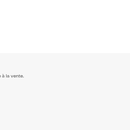
e à la vente.