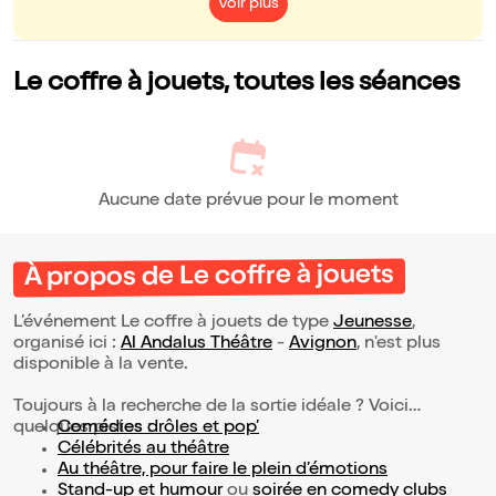
Voir plus
Le coffre à jouets, toutes les séances
Aucune date prévue pour le moment
À propos de Le coffre à jouets
L’événement Le coffre à jouets de type
Jeunesse
,
organisé ici :
Al Andalus Théâtre
-
Avignon
, n'est plus
disponible à la vente.
Toujours à la recherche de la sortie idéale ? Voici
quelques pistes :
Comédies drôles et pop’
Célébrités au théâtre
Au théâtre, pour faire le plein d’émotions
Stand-up et humour
ou
soirée en comedy clubs