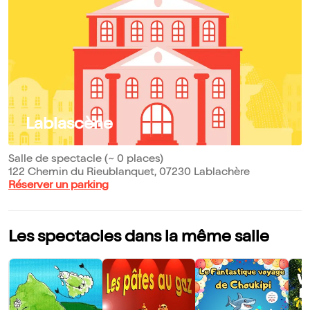
Lablascène
Salle de spectacle (~ 0 places)
122 Chemin du Rieublanquet, 07230 Lablachère
Réserver un parking
Les spectacles dans la même salle