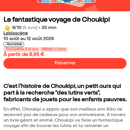
Le fantastique voyage de Choukipi
9/10
(5 avis)
•
30 min
Lablascène
10 août au 12 août 2026
Jeunesse
Tout petits 3-6 ans
Bébés 1-3 ans
À partir de 8,95 €
Réserver
C'est l'histoire de Choukipi, un petit ours qui
part à la recherche "des lutins verts",
fabricants de jouets pour les enfants pauvres.
En effet, Choukipi a appris que son meilleur ami Kiko ne
recevrait pas de cadeaux pour son anniversaire. A travers
un livre géant et animé, Choukipi va faire un fantastique
voyage afin de trouver les lutins et lui ramener un