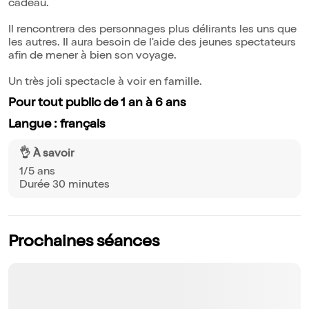
cadeau.
Il rencontrera des personnages plus délirants les uns que
les autres. Il aura besoin de l'aide des jeunes spectateurs
afin de mener à bien son voyage.
Un très joli spectacle à voir en famille.
Pour tout public de 1 an à 6 ans
Langue : français
👌 À savoir
1/5 ans
Durée 30 minutes
Prochaines séances