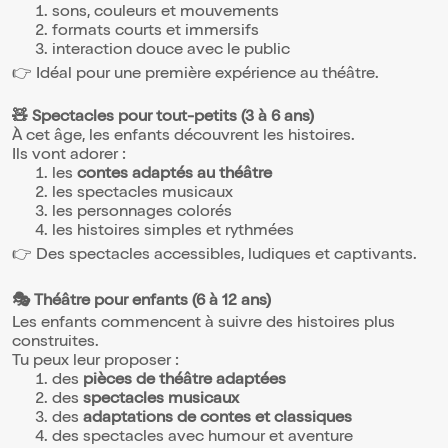
sons, couleurs et mouvements
formats courts et immersifs
interaction douce avec le public
👉 Idéal pour une première expérience au théâtre.
🧸 Spectacles pour tout-petits (3 à 6 ans)
À cet âge, les enfants découvrent les histoires.
Ils vont adorer :
les
contes adaptés au théâtre
les spectacles musicaux
les personnages colorés
les histoires simples et rythmées
👉 Des spectacles accessibles, ludiques et captivants.
🎭 Théâtre pour enfants (6 à 12 ans)
Les enfants commencent à suivre des histoires plus
construites.
Tu peux leur proposer :
des
pièces de théâtre adaptées
des
spectacles musicaux
des
adaptations de contes et classiques
des spectacles avec humour et aventure