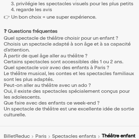
privilégie les spectacles visuels pour les plus petits
regarde les avis
👉 Un bon choix = une super expérience.
❓ Questions fréquentes
Quel spectacle de théâtre choisir pour un enfant ?
Choisis un spectacle adapté à son âge et à sa capacité
d’attention.
À partir de quel âge aller au théâtre ?
Certains spectacles sont accessibles dès 1 ou 2 ans.
Quel spectacle voir avec des enfants à Paris ?
Le théâtre musical, les contes et les spectacles familiaux
sont les plus adaptés.
Peut-on aller au théâtre avec un ado ?
Oui, il existe des spectacles spécialement conçus pour
les adolescents.
Que faire avec des enfants ce week-end ?
Un spectacle de théâtre est une excellente idée de sortie
culturelle.
Théâtre enfant
BilletReduc
Paris
Spectacles enfants