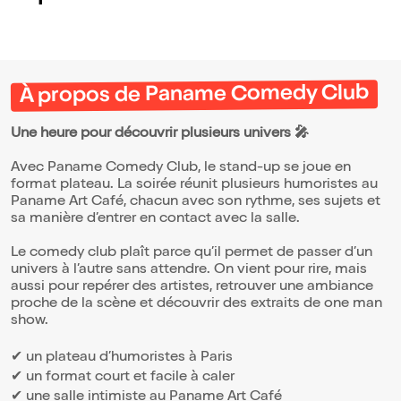
À propos de Paname Comedy Club
Une heure pour découvrir plusieurs univers 🎤
Avec Paname Comedy Club, le stand-up se joue en
format plateau. La soirée réunit plusieurs humoristes au
Paname Art Café, chacun avec son rythme, ses sujets et
sa manière d’entrer en contact avec la salle.
Le comedy club plaît parce qu’il permet de passer d’un
univers à l’autre sans attendre. On vient pour rire, mais
aussi pour repérer des artistes, retrouver une ambiance
proche de la scène et découvrir des extraits de one man
show.
✔ un plateau d’humoristes à Paris
✔ un format court et facile à caler
✔ une salle intimiste au Paname Art Café