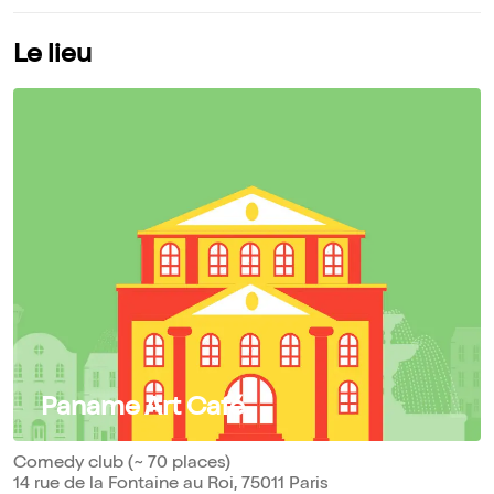
Le lieu
Paname Art Café
Comedy club (~ 70 places)
14 rue de la Fontaine au Roi, 75011 Paris