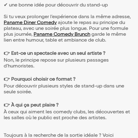
✔ une bonne idée pour découvrir du stand-up
Si tu veux prolonger l’expérience dans la même adresse,
Paname Diner Comedy
ajoute le repas au principe du
plateau, avec une soirée plus longue. Pour une formule
plus journée,
Paname Comedy Brunch
garde le même
lien entre humour, table et ambiance de club.
👉 Est-ce un spectacle avec un seul artiste ?
Non, le principe repose sur plusieurs passages
d’humoristes.
👉 Pourquoi choisir ce format ?
Pour découvrir plusieurs styles de stand-up dans une
seule soirée.
👉 À qui ça peut plaire ?
À ceux qui aiment les comedy clubs, les découvertes et
les salles où le public est proche des artistes.
Toujours à la recherche de la sortie idéale ? Voici