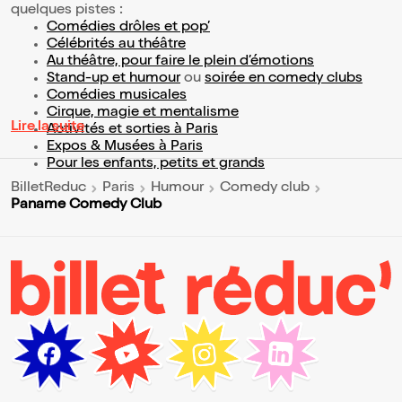
quelques pistes :
Comédies drôles et pop’
Célébrités au théâtre
Au théâtre, pour faire le plein d’émotions
Stand-up et humour
ou
soirée en comedy clubs
Comédies musicales
Cirque, magie et mentalisme
Lire la suite
Activités et sorties à Paris
Expos & Musées à Paris
Pour les enfants, petits et grands
BilletReduc
Paris
Humour
Comedy club
Paname Comedy Club