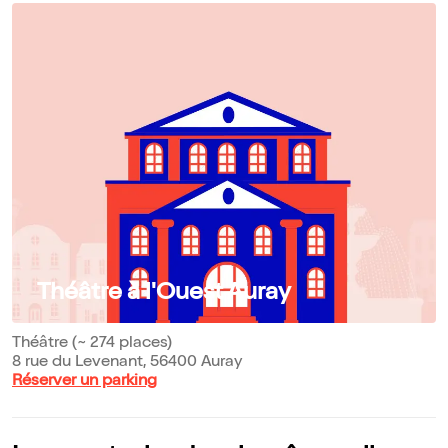
Théâtre à l'Ouest Auray
Théâtre (~ 274 places)
8 rue du Levenant, 56400 Auray
Réserver un parking