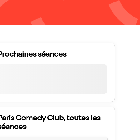
Prochaines séances
Paris Comedy Club, toutes les
séances