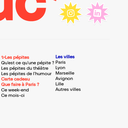
Les villes
✨Les pépites
Paris
Qu'est ce qu'une pépite ?
Lyon
Les pépites du théâtre
Marseille
Les pépites de l'humour
Avignon
Carte cadeau
Lille
Que faire à Paris ?
Autres villes
Ce week-end
Ce mois-ci