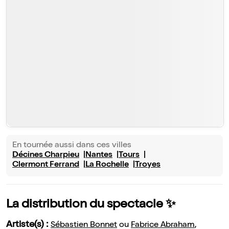
En tournée aussi dans ces villes
Décines Charpieu
Nantes
Tours
Clermont Ferrand
La Rochelle
Troyes
La distribution du spectacle ✨
Artiste(s) :
Sébastien Bonnet
ou
Fabrice Abraham
,