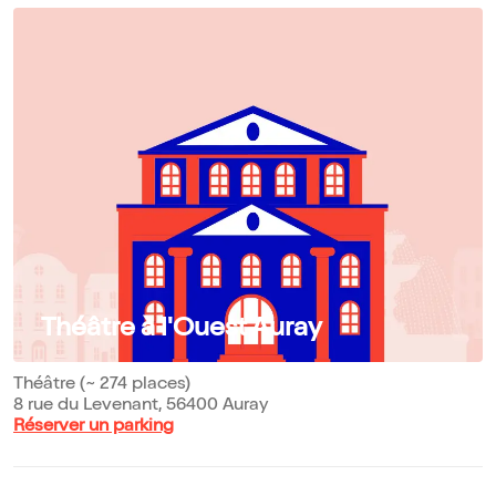
Théâtre à l'Ouest Auray
Théâtre (~ 274 places)
8 rue du Levenant, 56400 Auray
Réserver un parking