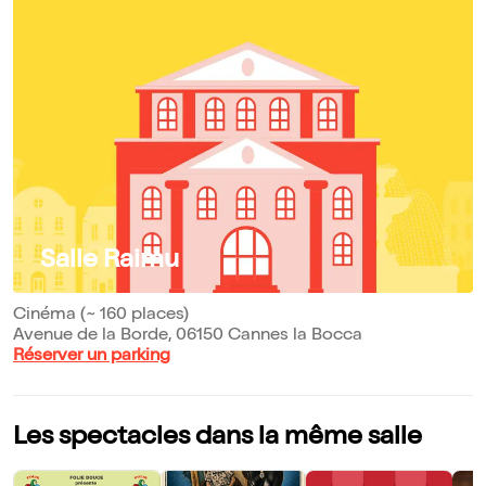
Salle Raimu
Cinéma (~ 160 places)
Avenue de la Borde, 06150 Cannes la Bocca
Réserver un parking
Les spectacles dans la même salle