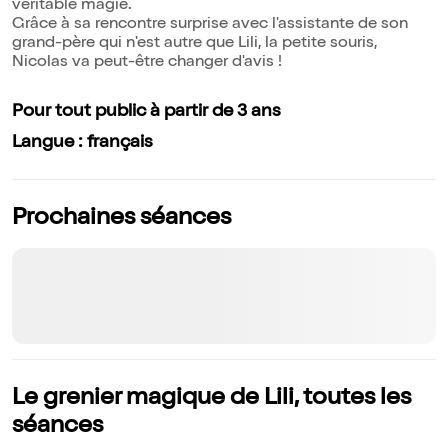
véritable magie.
Grâce à sa rencontre surprise avec l'assistante de son
grand-père qui n'est autre que Lili, la petite souris,
Nicolas va peut-être changer d'avis !
Pour tout public à partir de 3 ans
Langue : français
Prochaines séances
Le grenier magique de Lili, toutes les
séances