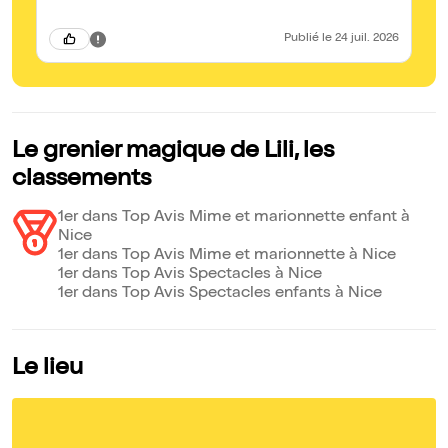
Publié
le 24 juil. 2026
Le grenier magique de Lili, les
classements
1er dans Top Avis Mime et marionnette enfant à
Nice
1er dans Top Avis Mime et marionnette à Nice
1er dans Top Avis Spectacles à Nice
1er dans Top Avis Spectacles enfants à Nice
Le lieu