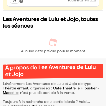
Publié
le 22 janv. 2026
Les Aventures de Lulu et Jojo, toutes
les séances
Aucune date prévue pour le moment
À propos de Les Aventures de Lulu
et Jojo
L’événement Les Aventures de Lulu et Jojo de type
Théâtre enfant
, organisé ici :
Café Théâtre le Flibustier
-
Marseille
, n'est plus disponible à la vente.
Toujours à la recherche de la sortie idéale ? Voici