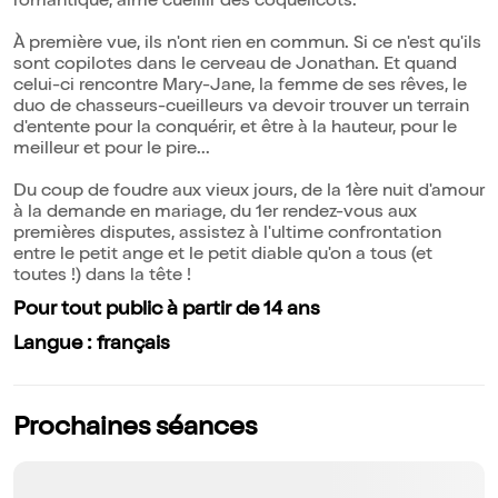
romantique, aime cueillir des coquelicots.
À première vue, ils n'ont rien en commun. Si ce n'est qu'ils
sont copilotes dans le cerveau de Jonathan. Et quand
celui-ci rencontre Mary-Jane, la femme de ses rêves, le
duo de chasseurs-cueilleurs va devoir trouver un terrain
d'entente pour la conquérir, et être à la hauteur, pour le
meilleur et pour le pire...
Du coup de foudre aux vieux jours, de la 1ère nuit d'amour
à la demande en mariage, du 1er rendez-vous aux
premières disputes, assistez à l'ultime confrontation
entre le petit ange et le petit diable qu'on a tous (et
toutes !) dans la tête !
Pour tout public à partir de 14 ans
Langue : français
Prochaines séances