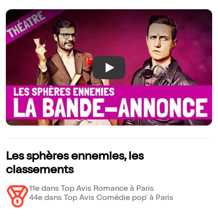
Play
Les sphères ennemies, les
classements
11e dans Top Avis Romance à Paris
44e dans Top Avis Comédie pop' à Paris