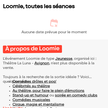
Loomie, toutes les séances
Aucune date prévue pour le moment
À propos de Loomie
L’événement Loomie de type
Jeunesse
, organisé ici :
Théâtre La Luna -
Avignon
, n'est plus disponible à la
vente.
Toujours à la recherche de la sortie idéale ? Voici
quelques pistes :
Comédies drôles et pop’
Célébrités au théâtre
Au théâtre, pour faire le plein d’émotions
Stand-up et humour
ou
soirée en comedy clubs
Comédies musicales
Cirque, magie et mentalisme