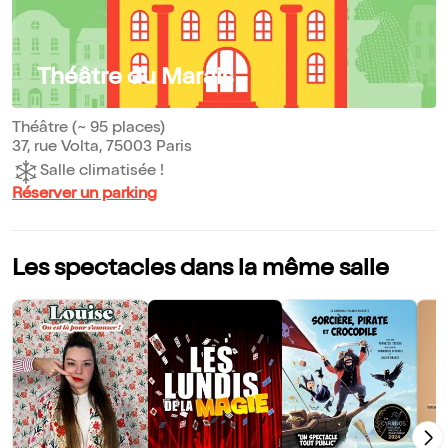
Théâtre du Marais
Théâtre (~ 95 places)
37, rue Volta, 75003 Paris
Salle climatisée !
Réserver un parking
Les spectacles dans la même salle