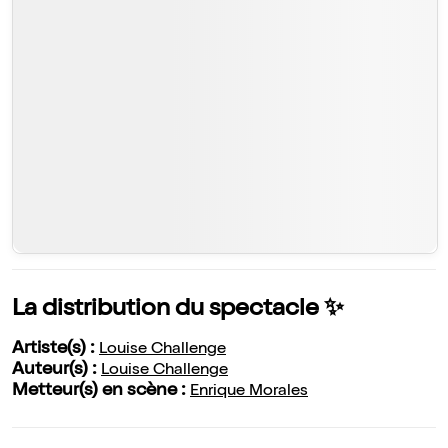
La distribution du spectacle ✨
Artiste(s) :
Louise Challenge
Auteur(s) :
Louise Challenge
Metteur(s) en scène :
Enrique Morales