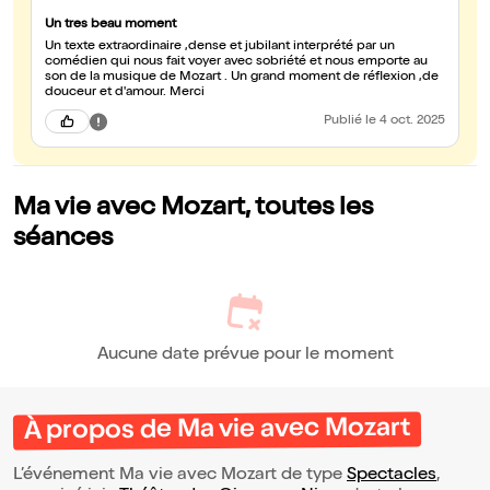
Un tres beau moment
Un texte extraordinaire ,dense et jubilant interprété par un
comédien qui nous fait voyer avec sobriété et nous emporte au
son de la musique de Mozart . Un grand moment de réflexion ,de
douceur et d'amour. Merci
Publié
le 4 oct. 2025
Ma vie avec Mozart, toutes les
séances
Aucune date prévue pour le moment
À propos de Ma vie avec Mozart
L’événement Ma vie avec Mozart de type
Spectacles
,